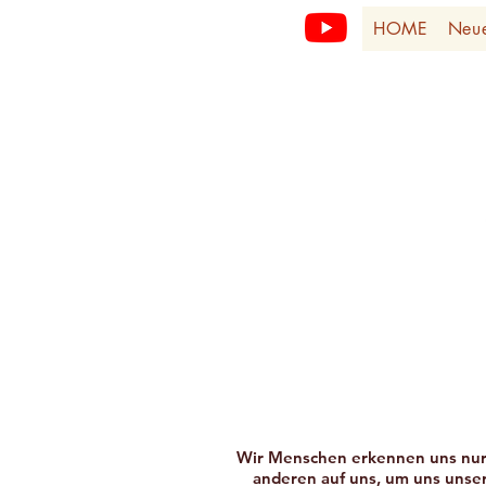
HOME
Neu
Wir Menschen erkennen uns nur 
anderen auf uns, um uns unser