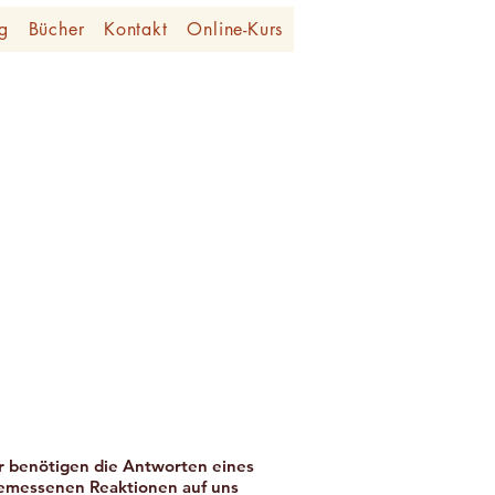
g
Bücher
Kontakt
Online-Kurs
r benötigen die Antworten eines
ngemessenen Reaktionen auf uns