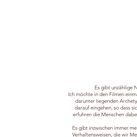
Es gibt unzählige 
Ich möchte in den Filmen einm
darunter liegenden Archety
darauf eingehen, so dass si
erfuhren die Menschen dabei
Es gibt inzwischen immer me
Verhaltensweisen, die wir M