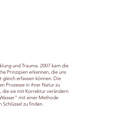
icklung und Trauma. 2007 kam die
he Prinzipien erkennen, die uns
 gleich erfassen können. Die
en Prozesse in ihrer Natur zu
 die sie mit Korrektur verändern
 Wasser" mit einer Methode
 Schlüssel zu finden.